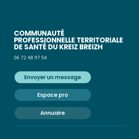
COMMUNAUTÉ
PROFESSIONNELLE TERRITORIALE
DE SANTÉ DU KREIZ BREIZH
06 72 48 97 54
Envoyer un message
Espace pro
Annuaire