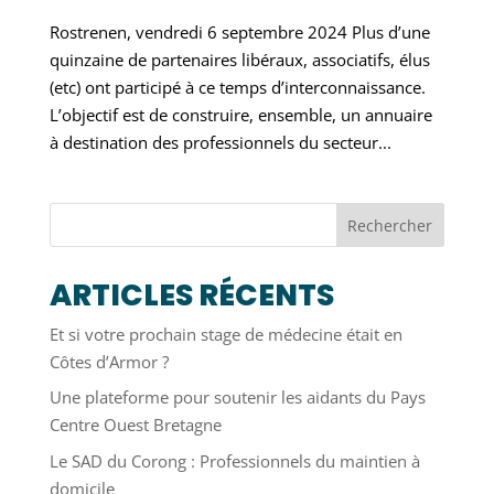
Rostrenen, vendredi 6 septembre 2024 Plus d’une
quinzaine de partenaires libéraux, associatifs, élus
(etc) ont participé à ce temps d’interconnaissance.
L’objectif est de construire, ensemble, un annuaire
à destination des professionnels du secteur...
Rechercher
ARTICLES RÉCENTS
Et si votre prochain stage de médecine était en
Côtes d’Armor ?
Une plateforme pour soutenir les aidants du Pays
Centre Ouest Bretagne
Le SAD du Corong : Professionnels du maintien à
domicile