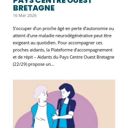
PAYS CENTRE OUEST
BRETAGNE
16 Mar 2026
S’occuper d’un proche âgé en perte d’autonomie ou
atteint d’une maladie neurodégénérative peut être
exigeant au quotidien. Pour accompagner ces
proches aidants, la Plateforme d’accompagnement
et de répit – Aidants du Pays Centre Ouest Bretagne
(22/29) propose un...