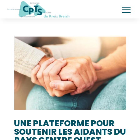
a
UNE PLATEFORME POUR
SOUTENIR LES AIDANTS DU