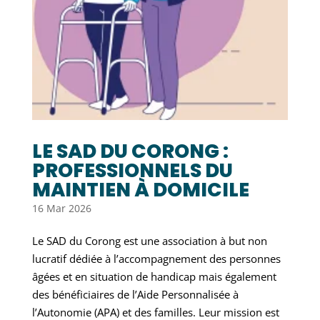
LE SAD DU CORONG :
PROFESSIONNELS DU
MAINTIEN À DOMICILE
16 Mar 2026
Le SAD du Corong est une association à but non
lucratif dédiée à l’accompagnement des personnes
âgées et en situation de handicap mais également
des bénéficiaires de l’Aide Personnalisée à
l’Autonomie (APA) et des familles. Leur mission est