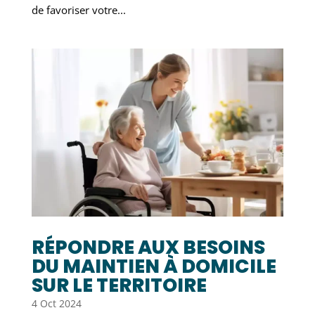
de favoriser votre...
RÉPONDRE AUX BESOINS
DU MAINTIEN À DOMICILE
SUR LE TERRITOIRE
4 Oct 2024