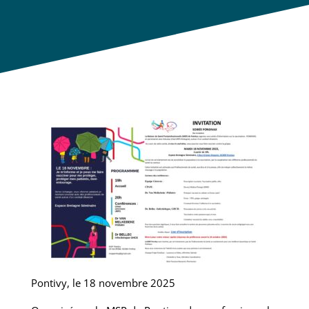
Pontivy, le 18 novembre 2025