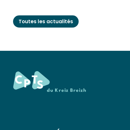
Toutes les actualités