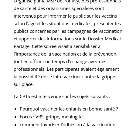
Organisé par la MSP de Pontivy, d
es professionnels
de santé et des organismes spécialisés sont
intervenus pour informer le public sur les vaccins
selon l’âge et les situations médicales, présenter les
publics concernés par les campagnes de vaccination
et apporter des informations sur le Dossier Médical
Partagé. Cette soirée visait à sensibiliser à
l’importance de la vaccination et de la prévention,
tout en offrant un temps d’échange avec des
professionnels. Les participants avaient également
la possibilité de se faire vacciner contre la grippe
sur place.
La CPTS est intervenue sur les sujets suivants :
Pourquoi vacciner les enfants en bonne santé ?
Focus : VRS, grippe, méningite
comment favoriser l’adhésion à la vaccination