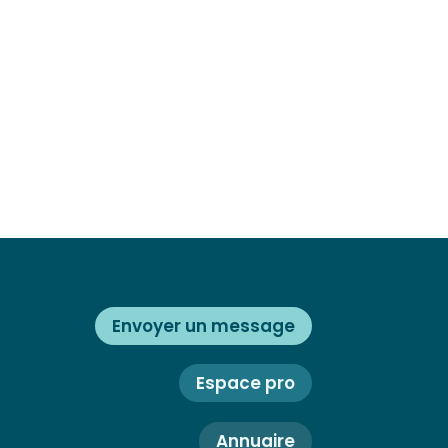
Envoyer un message
Espace pro
Annuaire