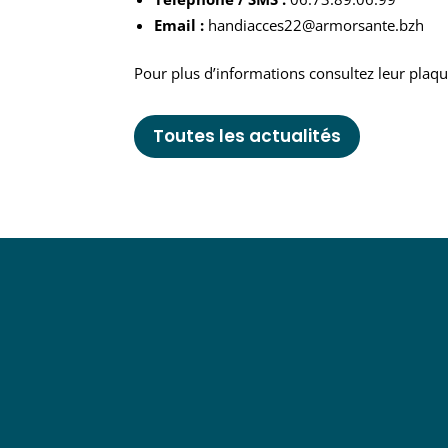
Email :
handiacces22@armorsante.bzh
Pour plus d’informations consultez leur plaqu
Toutes les actualités