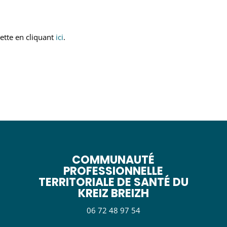
ette en cliquant
ici
.
COMMUNAUTÉ
PROFESSIONNELLE
TERRITORIALE DE SANTÉ DU
KREIZ BREIZH
06 72 48 97 54