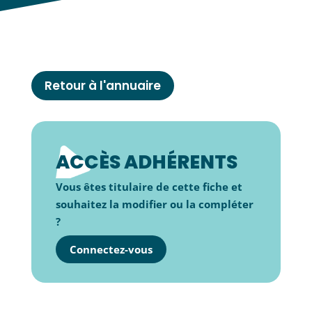
Retour à l'annuaire
ACCÈS ADHÉRENTS
Vous êtes titulaire de cette fiche et
souhaitez la modifier ou la compléter
?
Connectez-vous