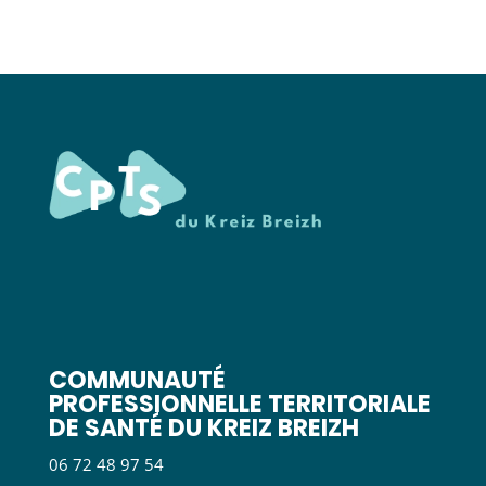
COMMUNAUTÉ
PROFESSIONNELLE TERRITORIALE
DE SANTÉ DU KREIZ BREIZH
06 72 48 97 54