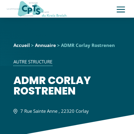
a
Accueil
>
Annuaire
> ADMR Corlay Rostrenen
AUTRE STRUCTURE
ADMR CORLAY
ROSTRENEN
7 Rue Sainte Anne , 22320 Corlay