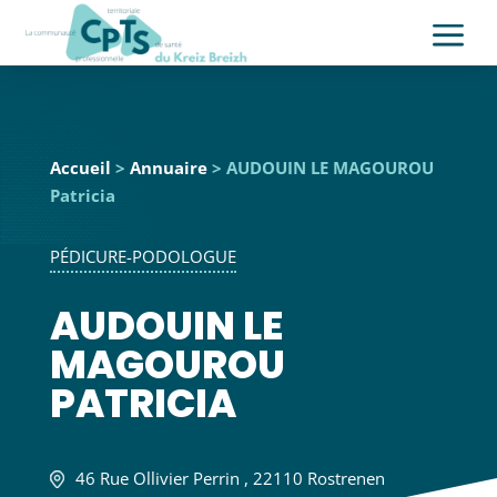
a
Accueil
>
Annuaire
> AUDOUIN LE MAGOUROU
Patricia
PÉDICURE-PODOLOGUE
AUDOUIN LE
MAGOUROU
PATRICIA
46 Rue Ollivier Perrin , 22110 Rostrenen