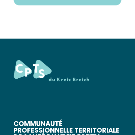
COMMUNAUTÉ
PROFESSIONNELLE TERRITORIALE