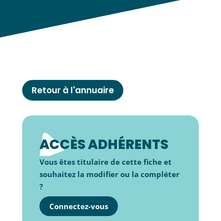
Retour à l'annuaire
ACCÈS ADHÉRENTS
Vous êtes titulaire de cette fiche et
souhaitez la modifier ou la compléter
?
Connectez-vous