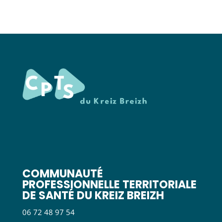
COMMUNAUTÉ
PROFESSIONNELLE TERRITORIALE
DE SANTÉ DU KREIZ BREIZH
06 72 48 97 54