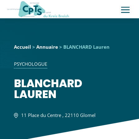
a
Accueil
>
Annuaire
> BLANCHARD Lauren
PSYCHOLOGUE
BLANCHARD
LAUREN
11 Place du Centre , 22110 Glomel