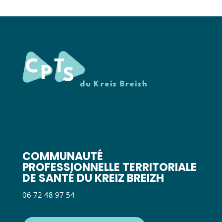
COMMUNAUTÉ
PROFESSIONNELLE TERRITORIALE
DE SANTÉ DU KREIZ BREIZH
06 72 48 97 54