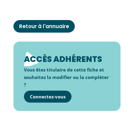
Retour à l'annuaire
ACCÈS ADHÉRENTS
Vous êtes titulaire de cette fiche et
souhaitez la modifier ou la compléter
?
Connectez-vous