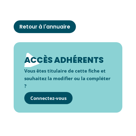
Retour à l'annuaire
ACCÈS ADHÉRENTS
Vous êtes titulaire de cette fiche et
souhaitez la modifier ou la compléter
?
Connectez-vous