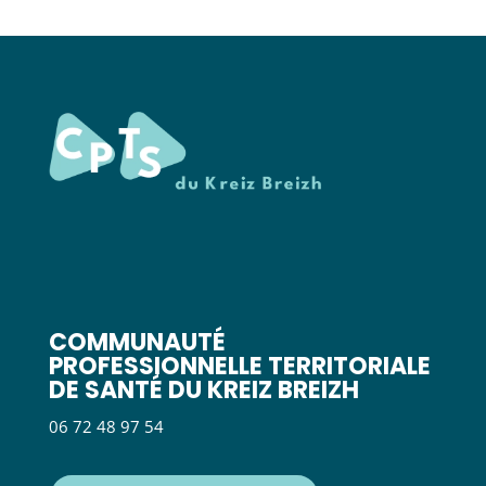
COMMUNAUTÉ
PROFESSIONNELLE TERRITORIALE
DE SANTÉ DU KREIZ BREIZH
06 72 48 97 54