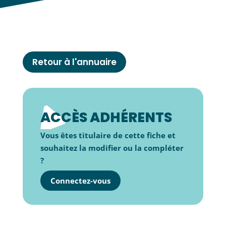
Retour à l'annuaire
ACCÈS ADHÉRENTS
Vous êtes titulaire de cette fiche et
souhaitez la modifier ou la compléter
?
Connectez-vous