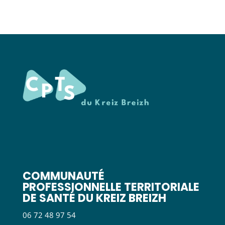
COMMUNAUTÉ
PROFESSIONNELLE TERRITORIALE
DE SANTÉ DU KREIZ BREIZH
06 72 48 97 54