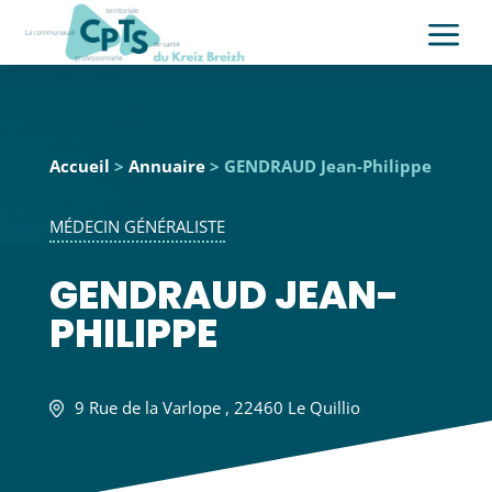
a
Accueil
>
Annuaire
> GENDRAUD Jean-Philippe
MÉDECIN GÉNÉRALISTE
GENDRAUD JEAN-
PHILIPPE
9 Rue de la Varlope , 22460 Le Quillio