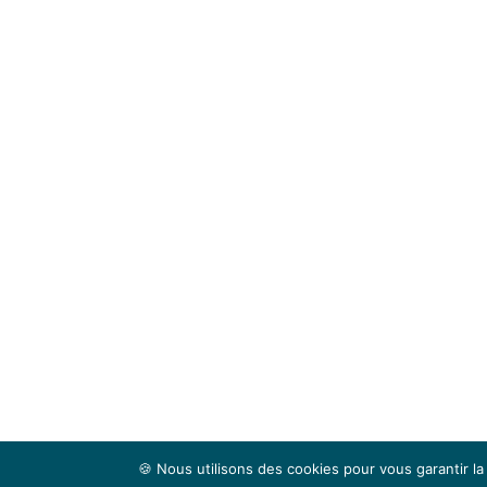
🍪 Nous utilisons des cookies pour vous garantir la