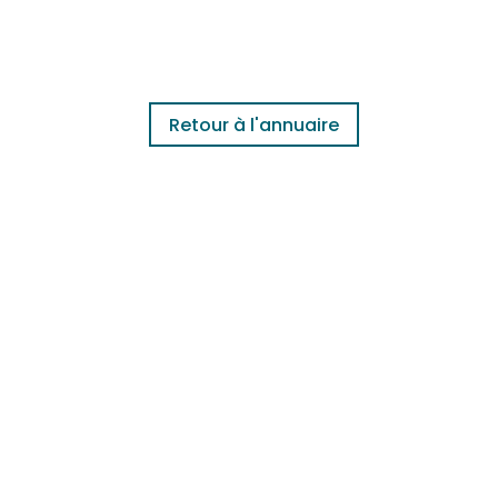
Retour à l'annuaire