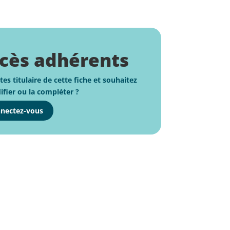
cès adhérents
tes titulaire de cette fiche et souhaitez
ifier ou la compléter ?
nectez-vous