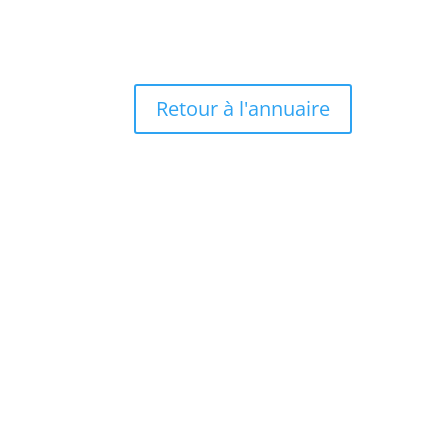
Retour à l'annuaire