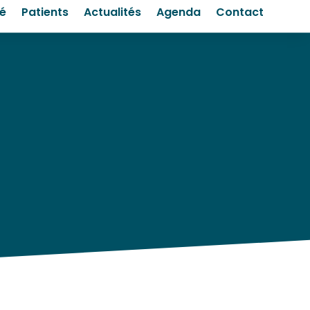
té
Patients
Actualités
Agenda
Contact