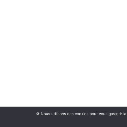
🍪 Nous utilisons des cookies pour vous garantir la