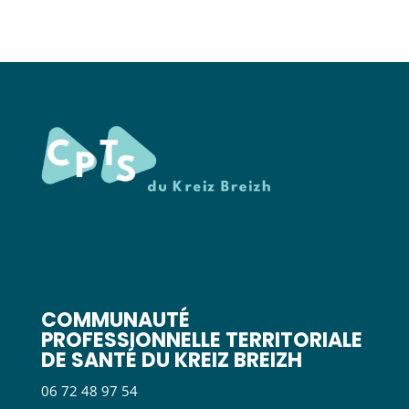
COMMUNAUTÉ
PROFESSIONNELLE TERRITORIALE
DE SANTÉ DU KREIZ BREIZH
06 72 48 97 54