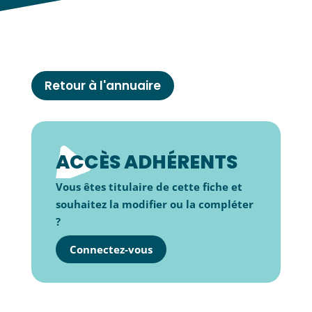
Retour à l'annuaire
ACCÈS ADHÉRENTS
Vous êtes titulaire de cette fiche et
souhaitez la modifier ou la compléter
?
Connectez-vous