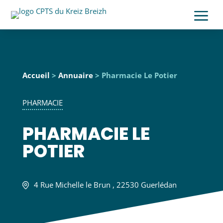
a
Accueil
>
Annuaire
> Pharmacie Le Potier
PHARMACIE
PHARMACIE LE
POTIER
4 Rue Michelle le Brun , 22530 Guerlédan