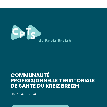
COMMUNAUTÉ
PROFESSIONNELLE TERRITORIALE
DE SANTÉ DU KREIZ BREIZH
06 72 48 97 54