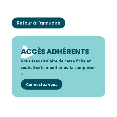
Retour à l'annuaire
ACCÈS ADHÉRENTS
Vous êtes titulaire de cette fiche et
souhaitez la modifier ou la compléter
?
Connectez-vous